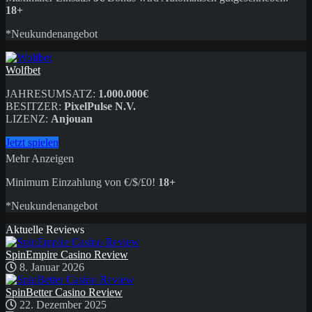
18+
*Neukundenangebot
Wolfbet
JAHRESUMSATZ:
1.000.000€
BESITZER:
PixelPulse N.V.
LIZENZ:
Anjouan
Jetzt spielen
Mehr Anzeigen
Minimum Einzahlung von €/$/£0!
18+
*Neukundenangebot
Aktuelle Reviews
SpinEmpire Casino Review
8. Januar 2026
SpinBetter Casino Review
22. Dezember 2025