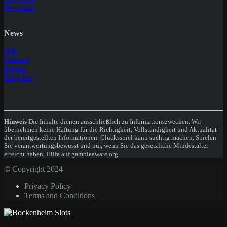
Pragmatic
News
Alle
Casinos
Partner
Ratgeber
Hinweis
Die Inhalte dienen ausschließlich zu Informationszwecken. Wir
übernehmen keine Haftung für die Richtigkeit, Vollständigkeit und Aktualität
der bereitgestellten Informationen. Glücksspiel kann süchtig machen. Spielen
Sie verantwortungsbewusst und nur, wenn Sie das gesetzliche Mindestalter
erreicht haben. Hilfe auf gambleaware.org
© Copyright 2024
Privacy Policy
Terms and Conditions