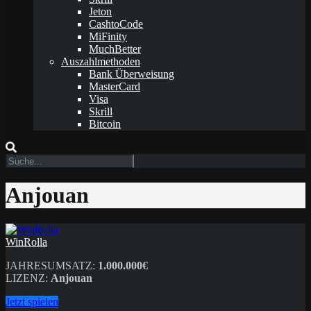
Jeton
CashtoCode
MiFinity
MuchBetter
Auszahlmethoden
Bank Überweisung
MasterCard
Visa
Skrill
Bitcoin
Anjouan
WinRolla
JAHRESUMSATZ:
1.000.000€
LIZENZ:
Anjouan
Jetzt spielen