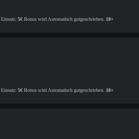
 Einsatz:
5€
Bonus wird Automatisch gutgeschrieben.
18+
 Einsatz:
5€
Bonus wird Automatisch gutgeschrieben.
18+