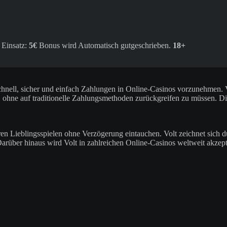
 Einsatz:
5€
Bonus wird Automatisch gutgeschrieben.
18+
chnell, sicher und einfach Zahlungen in Online-Casinos vorzunehmen. Vo
, ohne auf traditionelle Zahlungsmethoden zurückgreifen zu müssen. D
en Lieblingsspielen ohne Verzögerung eintauchen. Volt zeichnet sich 
arüber hinaus wird Volt in zahlreichen Online-Casinos weltweit akzept