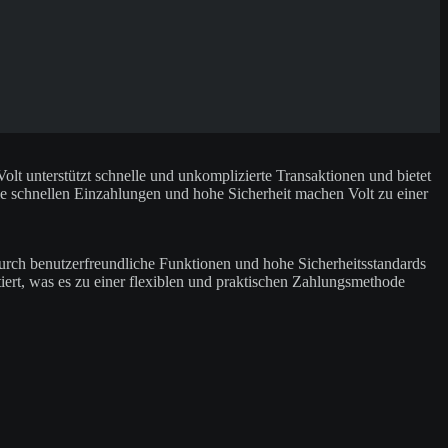
lt unterstützt schnelle und unkomplizierte Transaktionen und bietet
ie schnellen Einzahlungen und hohe Sicherheit machen Volt zu einer
durch benutzerfreundliche Funktionen und hohe Sicherheitsstandards
iert, was es zu einer flexiblen und praktischen Zahlungsmethode