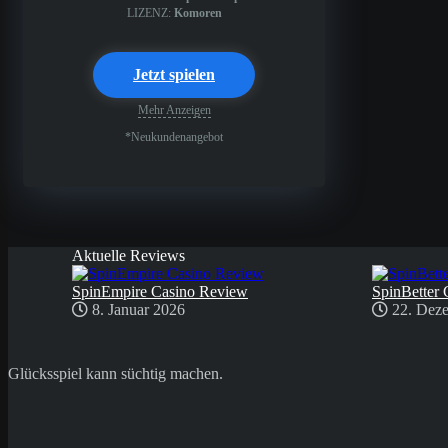
LIZENZ:
Komoren
Jetzt spielen
Mehr Anzeigen
*Neukundenangebot
Aktuelle Reviews
SpinEmpire Casino Review
SpinBetter
8. Januar 2026
22. Dez
Glücksspiel kann süchtig machen.