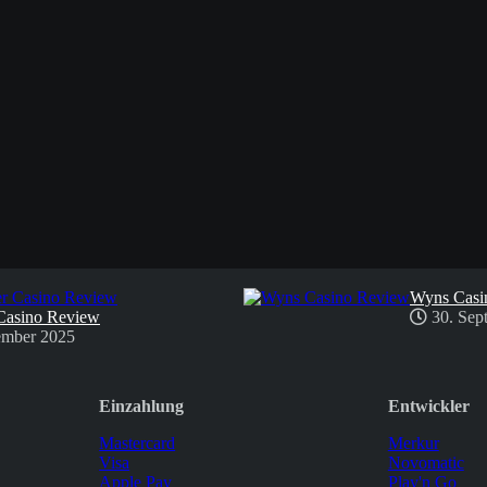
Wyns Casi
 Casino Review
30. Sep
ember 2025
Einzahlung
Entwickler
Mastercard
Merkur
Visa
Novomatic
Apple Pay
Play'n Go