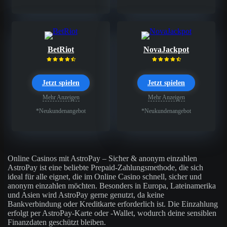
BetRiot
NovaJackpot
Jetzt spielen
Jetzt spielen
Mehr Anzeigen
Mehr Anzeigen
*Neukundenangebot
*Neukundenangebot
Online Casinos mit AstroPay – Sicher & anonym einzahlen
AstroPay ist eine beliebte Prepaid-Zahlungsmethode, die sich
ideal für alle eignet, die im Online Casino schnell, sicher und
anonym einzahlen möchten. Besonders in Europa, Lateinamerika
und Asien wird AstroPay gerne genutzt, da keine
Bankverbindung oder Kreditkarte erforderlich ist. Die Einzahlung
erfolgt per AstroPay-Karte oder -Wallet, wodurch deine sensiblen
Finanzdaten geschützt bleiben.