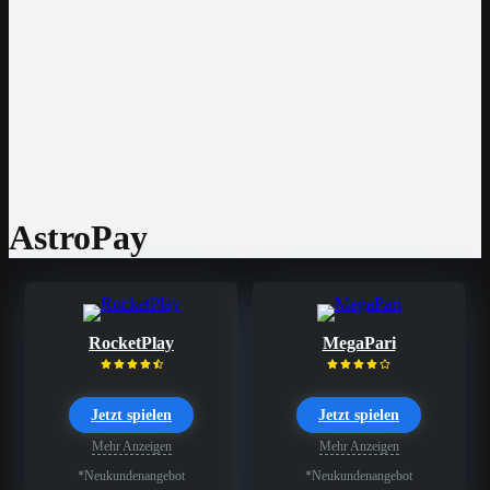
Jeton
CashtoCode
MiFinity
MuchBetter
Auszahlmethoden
Bank Überweisung
MasterCard
Visa
Skrill
Bitcoin
AstroPay
RocketPlay
MegaPari
Jetzt spielen
Jetzt spielen
Mehr Anzeigen
Mehr Anzeigen
*Neukundenangebot
*Neukundenangebot